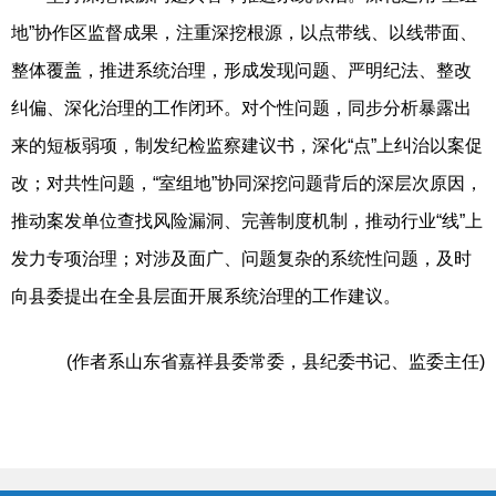
地”协作区监督成果，注重深挖根源，以点带线、以线带面、
整体覆盖，推进系统治理，形成发现问题、严明纪法、整改
纠偏、深化治理的工作闭环。对个性问题，同步分析暴露出
来的短板弱项，制发纪检监察建议书，深化“点”上纠治以案促
改；对共性问题，“室组地”协同深挖问题背后的深层次原因，
推动案发单位查找风险漏洞、完善制度机制，推动行业“线”上
发力专项治理；对涉及面广、问题复杂的系统性问题，及时
向县委提出在全县层面开展系统治理的工作建议。
(作者系山东省嘉祥县委常委，县纪委书记、监委主任)