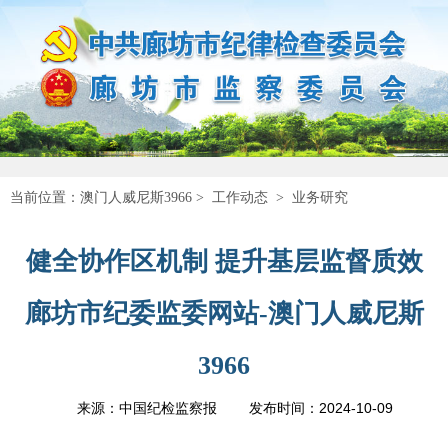
当前位置：
澳门人威尼斯3966
>
工作动态
>
业务研究
健全协作区机制 提升基层监督质效
廊坊市纪委监委网站-澳门人威尼斯
3966
2024-10-09
来源：中国纪检监察报
发布时间：