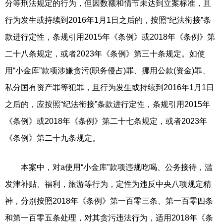
分等刑法规定的行为，但因数额和情节未达到立案标准，且
行为发生或持续到2016年1月1日之后的，按照“纪法衔接”条
款进行定性，条规引用2015年《条例》或2018年《条例》第
二十八条规定，或者2023年《条例》第三十条规定。如使
用“小金库”款项涉嫌贪污(职务侵占)罪、挪用公款(资金)罪、
私分国有资产罪等犯罪，且行为发生或持续到2016年1月1日
之后的，应按照“纪法衔接”条款进行定性，条规引用2015年
《条例》或2018年《条例》第二十七条规定，或者2023年
《条例》第二十九条规定。
本案中，对a使用“小金库”款项违规吃喝、公务接待，滥
发津补贴、福利，旅游等行为，定性为违反中央八项规定精
神，分别按照2018年《条例》第一百零三条、第一百零四条
和第一百零五条处理，对其贪污违法行为，适用2018年《条