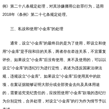
例》第二十八条规定处理，对其涉嫌挪用公款罪行为，适用
2018年《条例》第二十七条规定处理。
三、私设和使用“小金库”的处理
通常，设立“小金库”的最终目的是为了使用，即设立和使
用“小金库”是手段和目的关系，两者存在牵连关系，不宜重复
评价。如果设立“小金库”后没有使用、来不及使用的，可以以
设立“小金库”的违纪行为进行定性，表述为违反国家法律法
规，违规设立“小金库”。如果设立“小金库”后使用其中的款
项，在案证据能够证明大部分或全部资金去向及具体用途
的，需要追究党纪责任的，应按照使用“小金库”款项的违纪行
为分别定性，合并处理，对设立“小金库”的行为作为情节予以