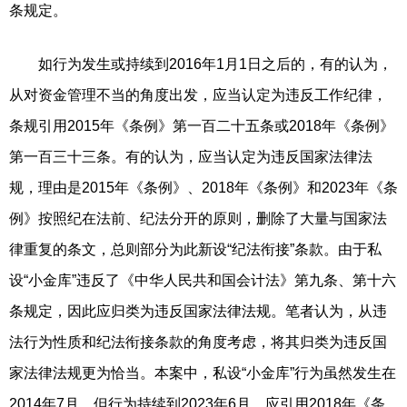
条规定。
如行为发生或持续到2016年1月1日之后的，有的认为，
从对资金管理不当的角度出发，应当认定为违反工作纪律，
条规引用2015年《条例》第一百二十五条或2018年《条例》
第一百三十三条。有的认为，应当认定为违反国家法律法
规，理由是2015年《条例》、2018年《条例》和2023年《条
例》按照纪在法前、纪法分开的原则，删除了大量与国家法
律重复的条文，总则部分为此新设“纪法衔接”条款。由于私
设“小金库”违反了《中华人民共和国会计法》第九条、第十六
条规定，因此应归类为违反国家法律法规。笔者认为，从违
法行为性质和纪法衔接条款的角度考虑，将其归类为违反国
家法律法规更为恰当。本案中，私设“小金库”行为虽然发生在
2014年7月，但行为持续到2023年6月，应引用2018年《条