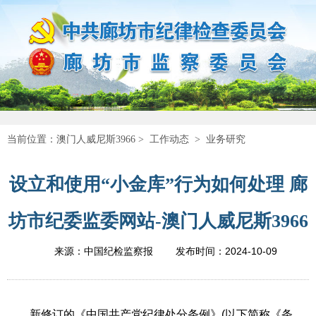
当前位置：
澳门人威尼斯3966
>
工作动态
>
业务研究
设立和使用“小金库”行为如何处理 廊
坊市纪委监委网站-澳门人威尼斯3966
2024-10-09
来源：中国纪检监察报
发布时间：
新修订的《中国共产党纪律处分条例》(以下简称《条