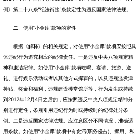
例》第二十八条“纪法衔接”条款定性为违反国家法律法规。
二、使用“小金库”款项的定性
根据《解释》的相关规定，对使用“小金库”款项应按照具
体违纪行为追究相应的纪律责任。一是违反中央八项规定精
神和廉洁纪律。如使用“小金库”款项吃喝、宴请、旅游、送
礼、进行娱乐活动或者以其他方式挥霍的，以及违规滥发津
补贴、奖金和福利，违规建设楼堂馆所等，行为发生或持续
到2012年12月4日之后的，应按照违反中央八项规定精神分
别进行定性，条规引用违纪行为时或持续时的纪律处分条
例。二是违反国家法律法规。应注意区分不同情况，准确适
用条款。如使用“小金库”款项中有贪污(职务侵占)、挪用、私