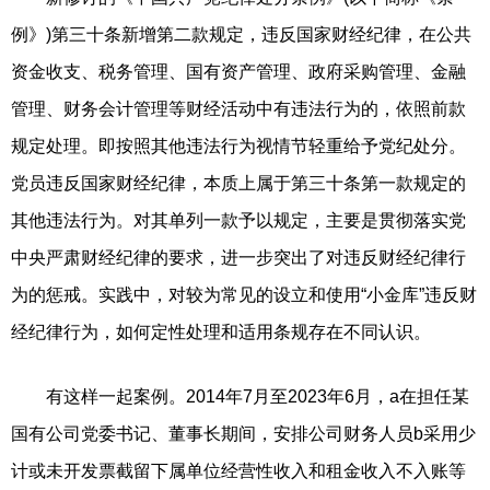
例》)第三十条新增第二款规定，违反国家财经纪律，在公共
资金收支、税务管理、国有资产管理、政府采购管理、金融
管理、财务会计管理等财经活动中有违法行为的，依照前款
规定处理。即按照其他违法行为视情节轻重给予党纪处分。
党员违反国家财经纪律，本质上属于第三十条第一款规定的
其他违法行为。对其单列一款予以规定，主要是贯彻落实党
中央严肃财经纪律的要求，进一步突出了对违反财经纪律行
为的惩戒。实践中，对较为常见的设立和使用“小金库”违反财
经纪律行为，如何定性处理和适用条规存在不同认识。
有这样一起案例。2014年7月至2023年6月，a在担任某
国有公司党委书记、董事长期间，安排公司财务人员b采用少
计或未开发票截留下属单位经营性收入和租金收入不入账等