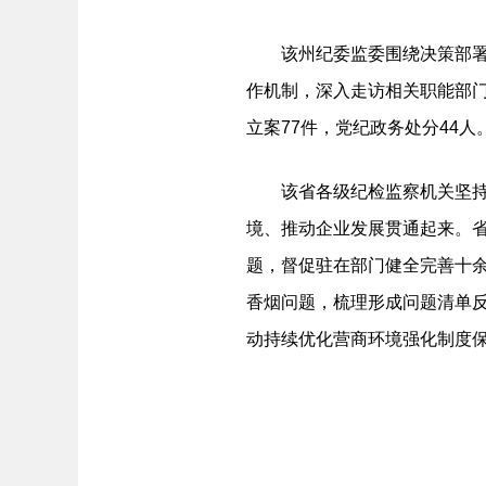
该州纪委监委围绕决策部署贯
作机制，深入走访相关职能部门
立案77件，党纪政务处分44人
该省各级纪检监察机关坚持个
境、推动企业发展贯通起来。
题，督促驻在部门健全完善十
香烟问题，梳理形成问题清单
动持续优化营商环境强化制度保