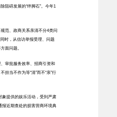
阻碍发展的“绊脚石”。今年1
规范、政商关系亲清不分4类问
况。同时，从信访举报受理、问题
等方面问题。
、审批服务效率、招商引资和
担当不作为等“清”而不“亲”行
对象提供的娱乐活动，受到严肃
通报近期查处的损害营商环境典