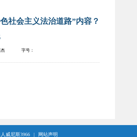
特色社会主义法治道路”内容？
6
崔杰
字号：
人威尼斯3966
|
网站声明