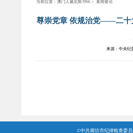
当前位置：
澳门人威尼斯3966
>
要闻要论
尊崇党章 依规治党——二十
来源：中央纪
©中共廊坊市纪律检查委员会