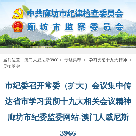
当前位置：
澳门人威尼斯3966
>
专题集萃
>
学习贯彻十九大精神
>
贯彻落实
市纪委召开常委（扩大）会议集中传
达省市学习贯彻十九大相关会议精神
廊坊市纪委监委网站-澳门人威尼斯
3966