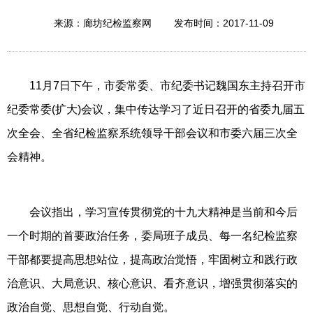
2017-11-09
来源：廊坊纪检监察网
发布时间：
11月7日下午，市委常委、市纪委书记魏国东主持召开市
纪委常委(扩大)会议，集中传达学习了近日召开的省委九届五
次全会、全省纪检监察系统领导干部会议和市委六届三次全
会精神。
会议指出，学习宣传贯彻党的十九大精神是当前和今后
一个时期的首要政治任务，委局班子成员、每一名纪检监察
干部都要提高思想站位，提高政治觉悟，牢固树立和践行政
治意识、大局意识、核心意识、看齐意识，增强贯彻落实的
政治自觉、思想自觉、行动自觉。