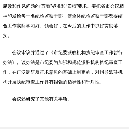
腐败和作风问题的“五看”标准和“四精”要求。要把省市会议精
神印发给每一名纪检监察干部，使全体纪检监察干部都要结
合工作实际学习好、领会好，在今后的工作中抓好贯彻落
实。
会议审议并通过了《市纪委派驻机构执纪审查工作暂行
办法》。该办法是市纪委为加强和规范派驻机构执纪审查工
作，在广泛调研及征求意见的基础上制定的，对指导派驻机
构开展执纪审查工作具有很强的指导性和针对性。
会议还研究了其他有关事项。