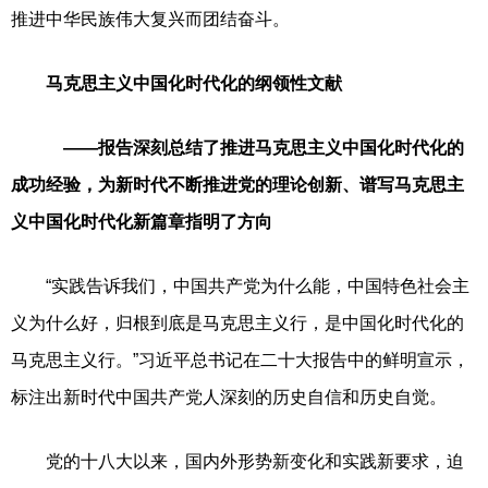
推进中华民族伟大复兴而团结奋斗。
马克思主义中国化时代化的纲领性文献
——报告深刻总结了推进马克思主义中国化时代化的
成功经验，为新时代不断推进党的理论创新、谱写马克思主
义中国化时代化新篇章指明了方向
“实践告诉我们，中国共产党为什么能，中国特色社会主
义为什么好，归根到底是马克思主义行，是中国化时代化的
马克思主义行。”习近平总书记在二十大报告中的鲜明宣示，
标注出新时代中国共产党人深刻的历史自信和历史自觉。
党的十八大以来，国内外形势新变化和实践新要求，迫