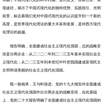
现途径，揭示了中国式现代化的独特优势、实践指引、光明
前景，标志着我们党对中国式现代化的认识提升到一个新的
高度，是世界现代化理论的重大丰富和发展，是对西方现代
化理论的超越。
报告明确，全面建成社会主义现代化强国，总的战略安
排是分两步走：从二〇二〇年到二〇三五年基本实现社会主
义现代化；从二〇三五年到本世纪中叶把我国建成富强民主
文明和谐美丽的社会主义现代化强国。
既一脉相承，又与时俱进。党的十九大报告对全面建成
社会主义现代化强国作出分两步走的战略安排，在此基础
上，党的二十大报告明确了全面建成社会主义现代化强国的