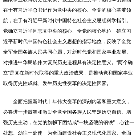
在于有习近平总书记作为党中央的核心、全党的核心掌舵领
航，在于有习近平新时代中国特色社会主义思想科学指引。
党确立习近平同志党中央的核心、全党的核心地位，确立习
近平新时代中国特色社会主义思想的指导地位，反映了全党
全军全国各族人民共同心愿，对新时代党和国家事业发展、
对推进中华民族伟大复兴历史进程具有决定性意义。“两个确
立”是党在新时代取得的重大政治成果，是推动党和国家事业
取得历史性成就、发生历史性变革的决定性因素。
全面把握新时代十年伟大变革的深刻内涵和重大意义，
必将进一步鼓舞和激励全党全国各族人民坚定历史自信、增
强历史主动，在党的旗帜下团结成“一块坚硬的钢铁”，心往一
处想、劲往一处使，为全面建设社会主义现代化国家、全面