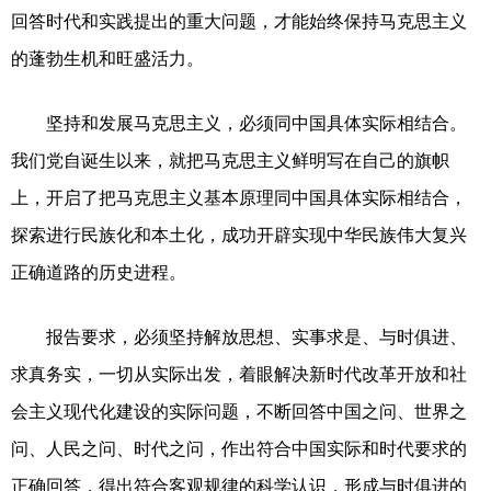
回答时代和实践提出的重大问题，才能始终保持马克思主义
的蓬勃生机和旺盛活力。
坚持和发展马克思主义，必须同中国具体实际相结合。
我们党自诞生以来，就把马克思主义鲜明写在自己的旗帜
上，开启了把马克思主义基本原理同中国具体实际相结合，
探索进行民族化和本土化，成功开辟实现中华民族伟大复兴
正确道路的历史进程。
报告要求，必须坚持解放思想、实事求是、与时俱进、
求真务实，一切从实际出发，着眼解决新时代改革开放和社
会主义现代化建设的实际问题，不断回答中国之问、世界之
问、人民之问、时代之问，作出符合中国实际和时代要求的
正确回答，得出符合客观规律的科学认识，形成与时俱进的