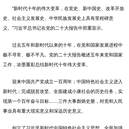
“新时代十年的伟大变革，在党史、新中国史、改革开放
史、社会主义发展史、中华民族发展史上具有里程碑意
义。”习近平总书记在党的二十大报告中郑重宣示。
过去五年和新时代以来的十年，在党和国家发展进程中
极不寻常、极不平凡。党的二十大报告概述五年来党和国家
工作，浓墨重彩总结新时代十年伟大变革。
迎来中国共产党成立一百周年；中国特色社会主义进入
新时代；完成脱贫攻坚、全面建成小康社会的历史任务，实
现第一个百年奋斗目标……三件大事彪炳史册，对党和人民
事业具有重大现实意义和深远历史意义。
创立了习近平新时代中国特色社会主义思想、全面加强