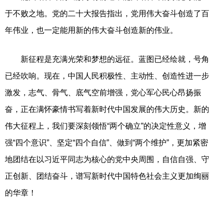
于不败之地。党的二十大报告指出，党用伟大奋斗创造了百
年伟业，也一定能用新的伟大奋斗创造新的伟业。
新征程是充满光荣和梦想的远征。蓝图已经绘就，号角
已经吹响。现在，中国人民积极性、主动性、创造性进一步
激发，志气、骨气、底气空前增强，党心军心民心昂扬振
奋，正在满怀豪情书写着新时代中国发展的伟大历史。新的
伟大征程上，我们要深刻领悟“两个确立”的决定性意义，增
强“四个意识”、坚定“四个自信”、做到“两个维护”，更加紧密
地团结在以习近平同志为核心的党中央周围，自信自强、守
正创新、团结奋斗，谱写新时代中国特色社会主义更加绚丽
的华章！