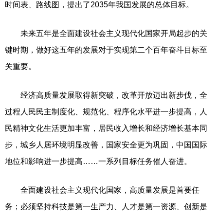
时间表、路线图，提出了2035年我国发展的总体目标。
未来五年是全面建设社会主义现代化国家开局起步的关
键时期，做好这五年的发展对于实现第二个百年奋斗目标至
关重要。
经济高质量发展取得新突破，改革开放迈出新步伐，全
过程人民民主制度化、规范化、程序化水平进一步提高，人
民精神文化生活更加丰富，居民收入增长和经济增长基本同
步，城乡人居环境明显改善，国家安全更为巩固，中国国际
地位和影响进一步提高……一系列目标任务催人奋进。
全面建设社会主义现代化国家，高质量发展是首要任
务；必须坚持科技是第一生产力、人才是第一资源、创新是