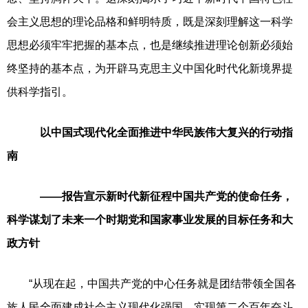
会主义思想的理论品格和鲜明特质，既是深刻理解这一科学
思想必须牢牢把握的基本点，也是继续推进理论创新必须始
终坚持的基本点，为开辟马克思主义中国化时代化新境界提
供科学指引。
以中国式现代化全面推进中华民族伟大复兴的行动指
南
——报告宣示新时代新征程中国共产党的使命任务，
科学谋划了未来一个时期党和国家事业发展的目标任务和大
政方针
“从现在起，中国共产党的中心任务就是团结带领全国各
族人民全面建成社会主义现代化强国、实现第二个百年奋斗