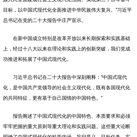
目标，以中国式现代化全面推进中华民族伟大复兴。”习近平
总书记在党的二十大报告中庄严宣示。
在新中国成立特别是改革开放以来长期探索和实践基础
上，经过十八大以来在理论和实践上的创新突破，我们党成
功推进和拓展了中国式现代化。
习近平总书记在二十大报告中深刻阐释：“中国式现代
化，是中国共产党领导的社会主义现代化，既有各国现代化
的共同特征，更有基于自己国情的中国特色。”
报告阐述了中国式现代化的中国特色、本质要求和必须
牢牢把握的重大原则等重大理论和实践问题。这些重大论断
明确了中国式现代化的科学内涵、旨归意义、目标任务、实