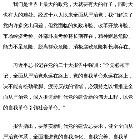
我们是世界上最大的政党，大就要有大的样子，同时大
也有大的难处。经过十八大以来全面从严治党，我们解决了
党内许多突出问题，但党面临的执政考验、改革开放考验、
市场经济考验、外部环境考验将长期存在，精神懈怠危险、
能力不足危险、脱离群众危险、消极腐败危险将长期存在。
习近平总书记在党的二十大报告中强调：“全党必须牢
记，全面从严治党永远在路上，党的自我革命永远在路上，
决不能有松劲歇脚、疲劳厌战的情绪，必须持之以恒推进全
面从严治党，深入推进新时代党的建设新的伟大工程，以党
的自我革命引领社会革命。”
报告指出，要落实新时代党的建设总要求，健全全面从
严治党体系，全面推进党的自我净化、自我完善、自我革