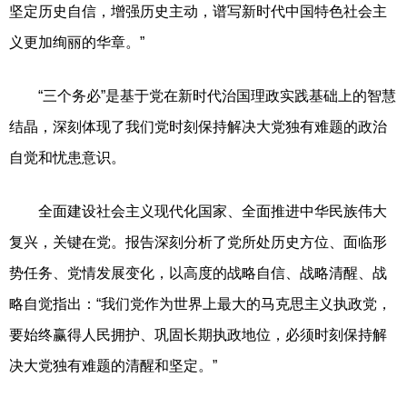
坚定历史自信，增强历史主动，谱写新时代中国特色社会主
义更加绚丽的华章。”
“三个务必”是基于党在新时代治国理政实践基础上的智慧
结晶，深刻体现了我们党时刻保持解决大党独有难题的政治
自觉和忧患意识。
全面建设社会主义现代化国家、全面推进中华民族伟大
复兴，关键在党。报告深刻分析了党所处历史方位、面临形
势任务、党情发展变化，以高度的战略自信、战略清醒、战
略自觉指出：“我们党作为世界上最大的马克思主义执政党，
要始终赢得人民拥护、巩固长期执政地位，必须时刻保持解
决大党独有难题的清醒和坚定。”