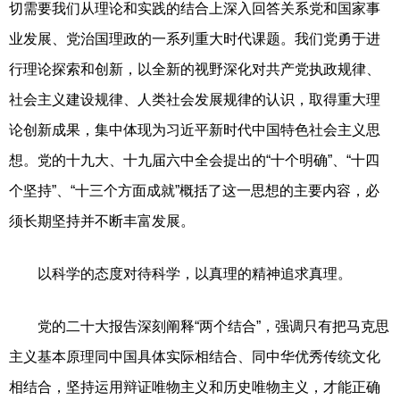
切需要我们从理论和实践的结合上深入回答关系党和国家事
业发展、党治国理政的一系列重大时代课题。我们党勇于进
行理论探索和创新，以全新的视野深化对共产党执政规律、
社会主义建设规律、人类社会发展规律的认识，取得重大理
论创新成果，集中体现为习近平新时代中国特色社会主义思
想。党的十九大、十九届六中全会提出的“十个明确”、“十四
个坚持”、“十三个方面成就”概括了这一思想的主要内容，必
须长期坚持并不断丰富发展。
以科学的态度对待科学，以真理的精神追求真理。
党的二十大报告深刻阐释“两个结合”，强调只有把马克思
主义基本原理同中国具体实际相结合、同中华优秀传统文化
相结合，坚持运用辩证唯物主义和历史唯物主义，才能正确