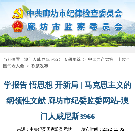
当前位置：
澳门人威尼斯3966
>
专题集萃
>
中国共产党第二十次全
国代表大会
>
权威发布
学报告 悟思想 开新局 | 马克思主义的
纲领性文献 廊坊市纪委监委网站-澳
门人威尼斯3966
2022-11-02
来源：中央纪委国家监委网站
发布时间：