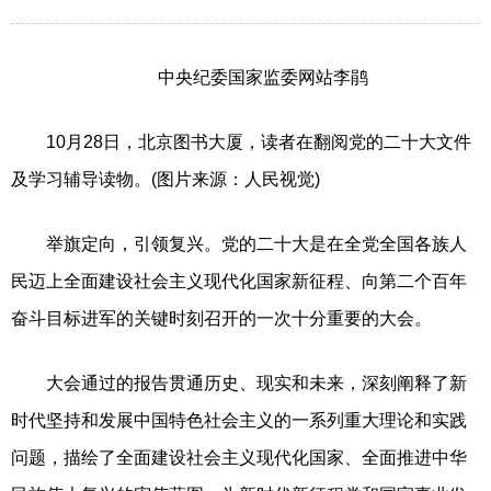
中央纪委国家监委网站李鹃
10月28日，北京图书大厦，读者在翻阅党的二十大文件
及学习辅导读物。(图片来源：人民视觉)
举旗定向，引领复兴。党的二十大是在全党全国各族人
民迈上全面建设社会主义现代化国家新征程、向第二个百年
奋斗目标进军的关键时刻召开的一次十分重要的大会。
大会通过的报告贯通历史、现实和未来，深刻阐释了新
时代坚持和发展中国特色社会主义的一系列重大理论和实践
问题，描绘了全面建设社会主义现代化国家、全面推进中华