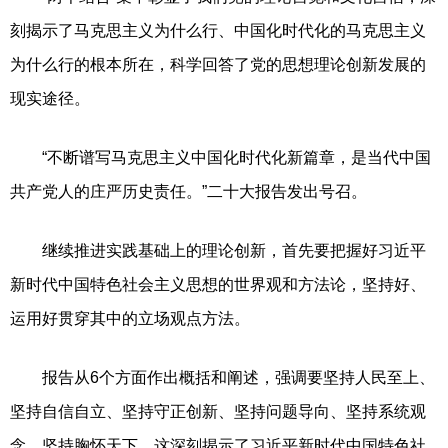
刻揭示了马克思主义为什么行、中国化时代化的马克思主义
为什么行的根本所在，科学回答了党的思想理论创新发展的
现实途径。
“不断谱写马克思主义中国化时代化新篇章，是当代中国
共产党人的庄严历史责任。”二十大报告发出号召。
继续推进实践基础上的理论创新，首先要把握好习近平
新时代中国特色社会主义思想的世界观和方法论，坚持好、
运用好贯穿其中的立场观点方法。
报告从6个方面作出概括和阐述，强调要坚持人民至上、
坚持自信自立、坚持守正创新、坚持问题导向、坚持系统观
念、坚持胸怀天下。这深刻揭示了习近平新时代中国特色社