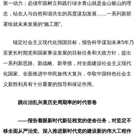
第一动力；必须牢固树立和践行绿水青山就是金山银山的理
念，站在人与自然和谐共生的高度谋划发展……一系列新部
署绘就未来发展的“施工图”。
锚定社会主义现代化强国目标，报告科学谋划未来5年乃
至更长时期党和国家事业发展的目标任务和大政方针，提出
一系列新思路、新战略、新举措，对全面建设社会主义现代
化国家、全面推进中华民族伟大复兴，夺取中国特色社会主
义新胜利具有十分重要的指导和保证作用。
跳出治乱兴衰历史周期率的时代答卷
——报告着眼新时代新征程党的使命任务，对坚定不
移全面从严治党、深入推进新时代党的建设新的伟大工程作