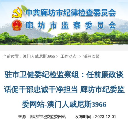
当前位置：
澳门人威尼斯3966
>
工作动态
>
派驻监督
驻市卫健委纪检监察组：任前廉政谈
话促干部忠诚干净担当 廊坊市纪委监
委网站-澳门人威尼斯3966
2023-12-01
来源：廊坊市纪委监委网站
发布时间：