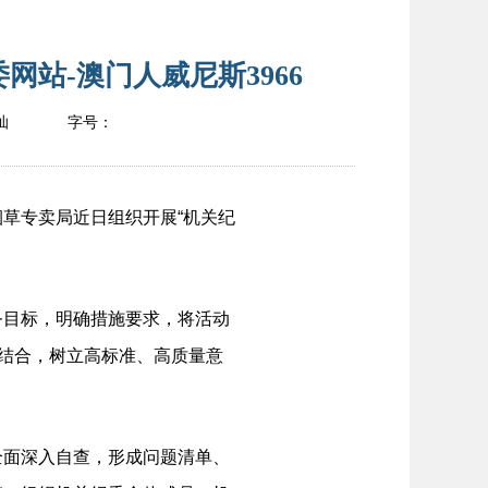
站-澳门人威尼斯3966
灿
字号：
草专卖局近日组织开展“机关纪
目标，明确措施要求，将活动
相结合，树立高标准、高质量意
面深入自查，形成问题清单、