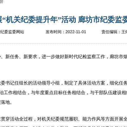
督
“机关纪委提升年”活动 廊坊市纪委监委网
2022-11-01
市纪委监委网站
发布时间：
责任编辑：
王
新任务、新要求，进一步做好新时代纪检监察工作，廊坊市烟
书记任组长的活动领导小组，制定了具体活动方案，细化任务
整治工作相结合，与年度重点目标任务相结合，与干部队伍建设
实落地。
穿活动全过程，对机关纪委规范履职、能力作风等方面开展全