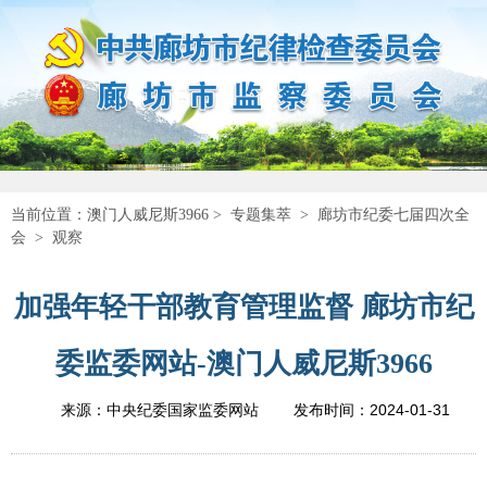
当前位置：
澳门人威尼斯3966
>
专题集萃
>
廊坊市纪委七届四次全
会
>
观察
加强年轻干部教育管理监督 廊坊市纪
委监委网站-澳门人威尼斯3966
2024-01-31
来源：中央纪委国家监委网站
发布时间：