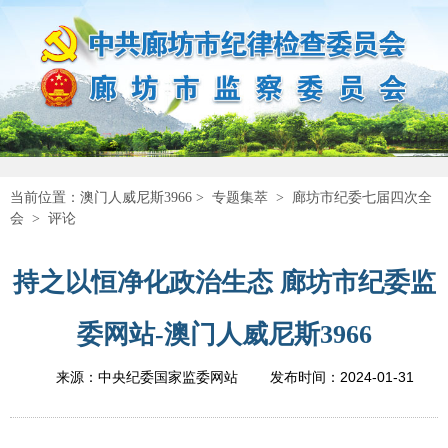
当前位置：
澳门人威尼斯3966
>
专题集萃
>
廊坊市纪委七届四次全
会
>
评论
持之以恒净化政治生态 廊坊市纪委监
委网站-澳门人威尼斯3966
2024-01-31
来源：中央纪委国家监委网站
发布时间：