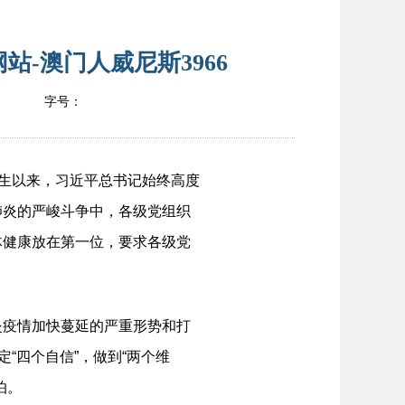
-澳门人威尼斯3966
字号：
生以来，习近平总书记始终高度
肺炎的严峻斗争中，各级党组织
体健康放在第一位，要求各级党
疫情加快蔓延的严重形势和打
“四个自信”，做到“两个维
怕。