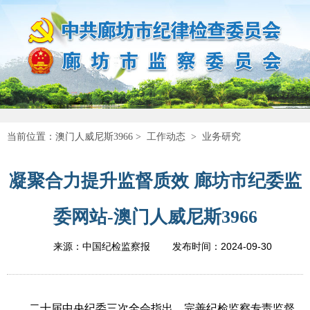
当前位置：
澳门人威尼斯3966
>
工作动态
>
业务研究
凝聚合力提升监督质效 廊坊市纪委监
委网站-澳门人威尼斯3966
2024-09-30
来源：中国纪检监察报
发布时间：
二十届中央纪委三次全会指出，完善纪检监察专责监督