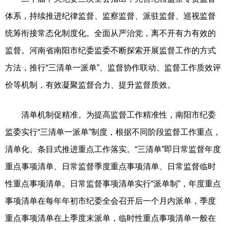
体系，持续推进纪律监督、监察监督、派驻监督、巡视监督
统筹衔接常态化制度化。全面从严治党，离不开有力有效的
监督。河南省南阳市纪委监委不断探索开展监督工作的方式
方法，推行“三清单一派单”、监督协作联动、监督工作质效评
价等机制，有效凝聚监督合力、提升监督质效。
清单机制促精准。为提高监督工作精准性，南阳市纪委
监委实行“三清单一派单”制度，根据不同阶段监督工作重点，
清单化、条目式推进重点工作落实。“三清单”即日常监督年度
重点事项清单、日常监督季度重点事项清单、日常监督临时
性重点事项清单。日常监督事项清单实行“派单制”，年度重点
事项清单在每年年初市纪委全会召开后一个月内派单，季度
重点事项清单在上季度末派单，临时性重点事项清单一般在