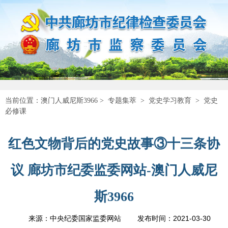
当前位置：
澳门人威尼斯3966
>
专题集萃
>
党史学习教育
>
党史
必修课
红色文物背后的党史故事③十三条协
议 廊坊市纪委监委网站-澳门人威尼
斯3966
2021-03-30
来源：中央纪委国家监委网站
发布时间：