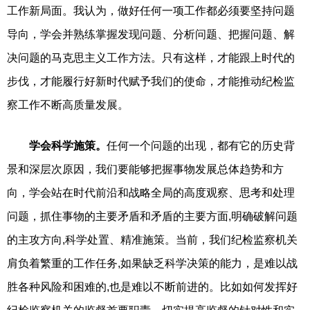
工作新局面。我认为，做好任何一项工作都必须要坚持问题
导向，学会并熟练掌握发现问题、分析问题、把握问题、解
决问题的马克思主义工作方法。只有这样，才能跟上时代的
步伐，才能履行好新时代赋予我们的使命，才能推动纪检监
察工作不断高质量发展。
学会科学施策。
任何一个问题的出现，都有它的历史背
景和深层次原因，我们要能够把握事物发展总体趋势和方
向，学会站在时代前沿和战略全局的高度观察、思考和处理
问题，抓住事物的主要矛盾和矛盾的主要方面,明确破解问题
的主攻方向,科学处置、精准施策。当前，我们纪检监察机关
肩负着繁重的工作任务,如果缺乏科学决策的能力，是难以战
胜各种风险和困难的,也是难以不断前进的。比如如何发挥好