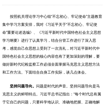
按照机关理论学习中心组“不忘初心、牢记使命”主题教育
集中学习方案安排，我对《习近平关于“不忘初心、牢记使
命”重要论述选编》、《习近平新时代中国特色社会主义思想
学习纲要》进行了认真学习，结合分管工作进行了深入思
考，感觉自己在思想上受到了一次洗礼，对习近平新时代中
国特色社会主义思想的核心内容也有了更加深刻的理解，要
做好新时代纪检监察工作必须全面掌握马克思主义思想方法
和工作方法。下面结合自身工作实际，谈几点体会。
坚持问题导向。
问题是时代的声音。坚持问题导向是马
克思主义的鲜明特点。习近平总书记指出：“每个时代总有属
于它自己的问题，只要科学地认识、准确地把握、正确地解