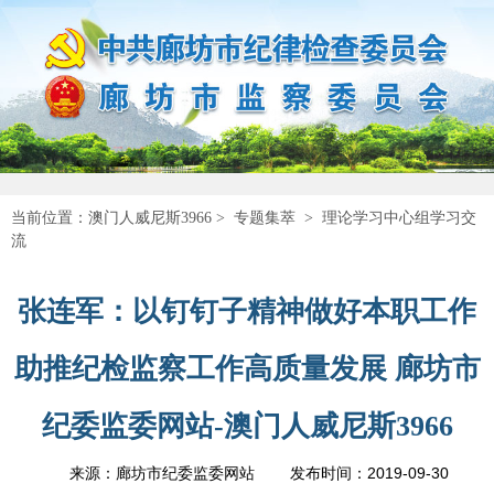
当前位置：
澳门人威尼斯3966
>
专题集萃
>
理论学习中心组学习交
流
张连军：以钉钉子精神做好本职工作
助推纪检监察工作高质量发展 廊坊市
纪委监委网站-澳门人威尼斯3966
2019-09-30
来源：廊坊市纪委监委网站
发布时间：