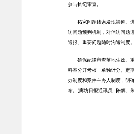
参与执纪审查。
拓宽问题线索发现渠道。进一
访问题预判机制，对信访问题
通报、重要问题随时沟通制度
确保纪律审查落地生效。重新
科室分开考核，单独计分。定
办制度和案件主办人制度，明确
布。(廊坊日报通讯员 陈辉、朱