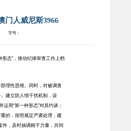
门人威尼斯3966
字号：
形态”，推动纪律审查工作上档
部理性思维。同时，对被调查
一。建立防人情干扰机制，设
并运用“第一种形态”对其约谈；
严重的，按照规定严肃处理，建
杂案件，及时抽调精干力量，共同