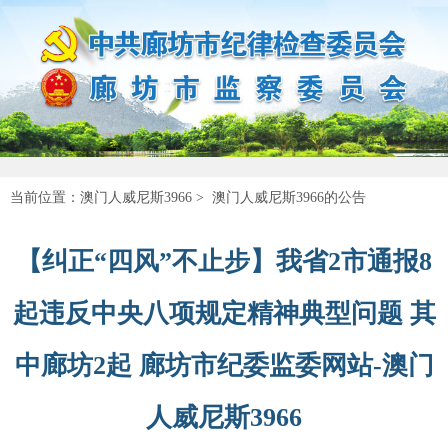
当前位置：
澳门人威尼斯3966
>
澳门人威尼斯3966的公告
【纠正“四风”不止步】我省2市通报8
起违反中央八项规定精神典型问题 其
中廊坊2起 廊坊市纪委监委网站-澳门
人威尼斯3966