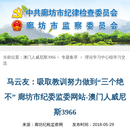
当前位置：
澳门人威尼斯3966
>
专题集萃
>
理论学习中心组学习交
流
马云友：吸取教训努力做到“三个绝
不” 廊坊市纪委监委网站-澳门人威尼
斯3966
2018-05-29
来源：廊坊纪检监察网
发布时间：