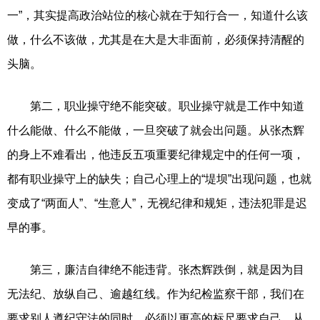
一”，其实提高政治站位的核心就在于知行合一，知道什么该
做，什么不该做，尤其是在大是大非面前，必须保持清醒的
头脑。
第二，职业操守绝不能突破。
职业操守就是工作中知道
什么能做、什么不能做，一旦突破了就会出问题。从张杰辉
的身上不难看出，他违反五项重要纪律规定中的任何一项，
都有职业操守上的缺失；自己心理上的“堤坝”出现问题，也就
变成了“两面人”、“生意人”，无视纪律和规矩，违法犯罪是迟
早的事。
第三，廉洁自律绝不能违背。
张杰辉跌倒，就是因为目
无法纪、放纵自己、逾越红线。作为纪检监察干部，我们在
要求别人遵纪守法的同时，必须以更高的标尺要求自己，从