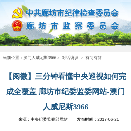
当前位置：
澳门人威尼斯3966
>
对话访谈
>
有问有答
【阅微】三分钟看懂中央巡视如何完
成全覆盖 廊坊市纪委监委网站-澳门
人威尼斯3966
2017-06-21
来源：中央纪委监察部网站
发布时间：