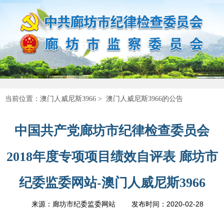
当前位置：
澳门人威尼斯3966
>
澳门人威尼斯3966的公告
中国共产党廊坊市纪律检查委员会
2018年度专项项目绩效自评表 廊坊市
纪委监委网站-澳门人威尼斯3966
2020-02-28
来源：廊坊市纪委监委网站
发布时间：