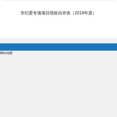
市纪委专项项目绩效自评表（2018年度）
网站地图