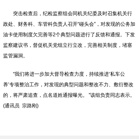
突击检查后，纪检监察组会同机关纪委及时召集机关行
政处、财务科、车管科负责人召开“碰头会”，对发现的公务加
油卡使用制度欠完善等2个典型问题进行了反馈和通报。下发
监察建议书，督促机关党组立行立改，完善相关制度，堵塞
监管漏洞。
“我们将进一步加大督导检查力度，持续推进‘私车公
养’专项整治工作，对发现的典型问题和整改不力、敷衍整改
的，将严肃追查，点名道姓通报曝光。 ”该组负责同志表示。
(通讯员 宗路刚)