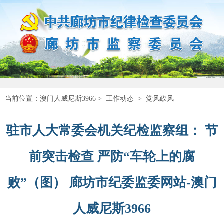
当前位置：
澳门人威尼斯3966
>
工作动态
>
党风政风
驻市人大常委会机关纪检监察组： 节
前突击检查 严防“车轮上的腐
败”（图） 廊坊市纪委监委网站-澳门
人威尼斯3966