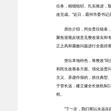
任务，精细组织、扎实推进，取
改完成。”近日，霸州市委书记
房欣介绍，闭合责任链条，逐
聚焦巡视反馈意见整改落实和专
正之风和腐败问题进行全面排
突出本地特色，将整改“回头看
和民生改善各方面。强化追责
主义、弄虚作假的，抓住典型、
于管长远，建立健全长效机制1
程。
“下一步，我们将以永远在路