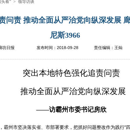
回头看”
>
领导访谈
责问责 推动全面从严治党向纵深发展 
尼斯3966
2018-09-28
廊坊日报
发布时间：
责任编辑：
王灿
突出本地特色强化追责问责
推动全面从严治党向纵深发展
——访霸州市委书记房欣
霸州市坚决落实省、市部署要求，把抓好问题整改作为践行“四