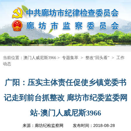
当前位置：
澳门人威尼斯3966
>
专题集萃
>
整改“回头看”
>
工作
动态
广阳：压实主体责任促使乡镇党委书
记走到前台抓整改 廊坊市纪委监委网
站-澳门人威尼斯3966
2018-08-28
来源：廊坊纪检监察网
发布时间：