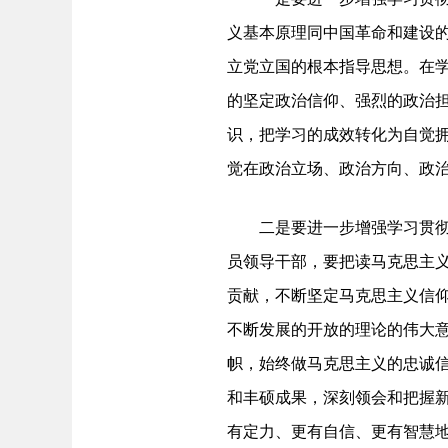
义基本原理同中国革命和建设
立党立国的根本指导思想。在学
的坚定政治信仰、强烈的政治
识，把学习的成效转化为自觉
觉在政治立场、政治方向、政
二是要进一步增强学习贯
员领导干部，要把读马克思主
贡献，不断坚定马克思主义信
不断发展的开放的理论的伟大
帜，始终做马克思主义的忠诚
和丰硕成果，深刻领会和把握
有定力、更有自信、更有智慧