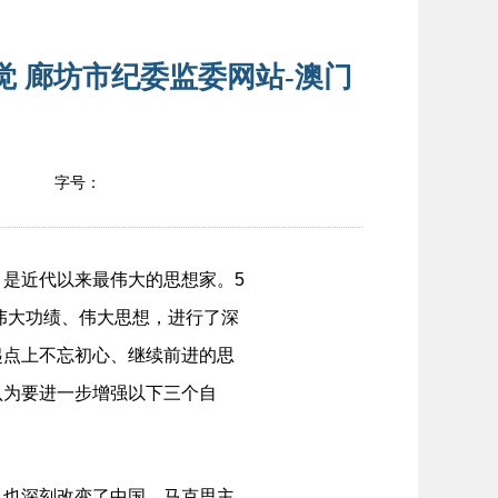
 廊坊市纪委监委网站-澳门
字号：
是近代以来最伟大的思想家。5
伟大功绩、伟大思想，进行了深
起点上不忘初心、继续前进的思
认为要进一步增强以下三个自
，也深刻改变了中国。马克思主