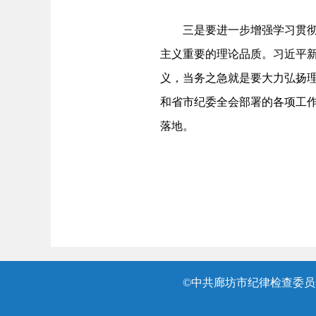
三是要进一步增强学习贯
主义重要的理论品质。习近平
义，当务之急就是要大力弘扬
和省市纪委全会部署的各项工
落地。
©中共廊坊市纪律检查委员会