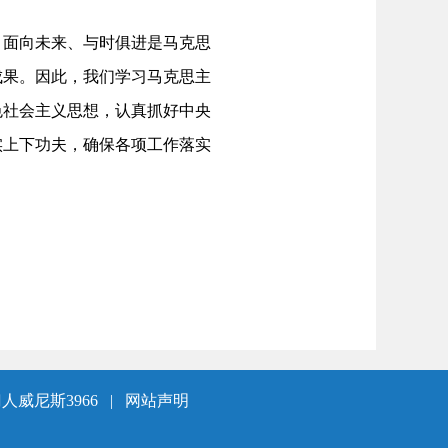
、面向未来、与时俱进是马克思
成果。因此，我们学习马克思主
色社会主义思想，认真抓好中央
实上下功夫，确保各项工作落实
人威尼斯3966
|
网站声明