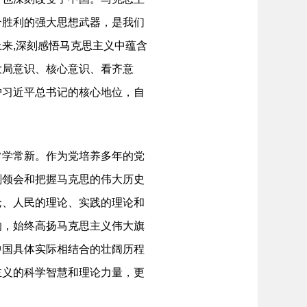
个胜利的强大思想武器，是我们
来,深刻感悟马克思主义中蕴含
大局意识、核心意识、看齐意
护习近平总书记的核心地位，自
常学常新。作为党培养多年的党
刻领会和把握马克思的伟大历史
论、人民的理论、实践的理论和
响，始终高扬马克思主义伟大旗
中国具体实际相结合的壮阔历程
主义的科学智慧和理论力量，更