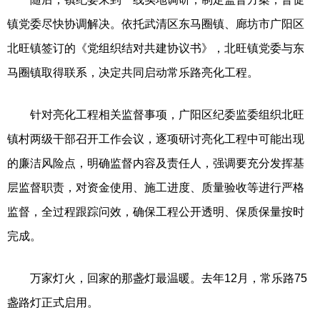
镇党委尽快协调解决。依托武清区东马圈镇、廊坊市广阳区
北旺镇签订的《党组织结对共建协议书》，北旺镇党委与东
马圈镇取得联系，决定共同启动常乐路亮化工程。
针对亮化工程相关监督事项，广阳区纪委监委组织北旺
镇村两级干部召开工作会议，逐项研讨亮化工程中可能出现
的廉洁风险点，明确监督内容及责任人，强调要充分发挥基
层监督职责，对资金使用、施工进度、质量验收等进行严格
监督，全过程跟踪问效，确保工程公开透明、保质保量按时
完成。
万家灯火，回家的那盏灯最温暖。去年12月，常乐路75
盏路灯正式启用。