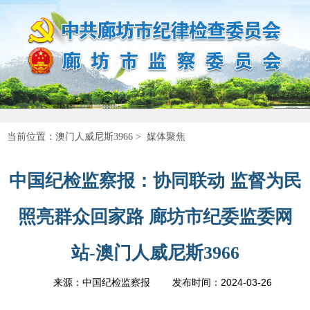
当前位置：
澳门人威尼斯3966
>
媒体聚焦
中国纪检监察报：协同联动 监督为民
照亮群众回家路 廊坊市纪委监委网
站-澳门人威尼斯3966
2024-03-26
来源：中国纪检监察报
发布时间：