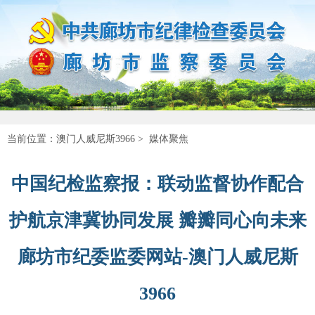
当前位置：
澳门人威尼斯3966
>
媒体聚焦
中国纪检监察报：联动监督协作配合
护航京津冀协同发展 瓣瓣同心向未来
廊坊市纪委监委网站-澳门人威尼斯
3966