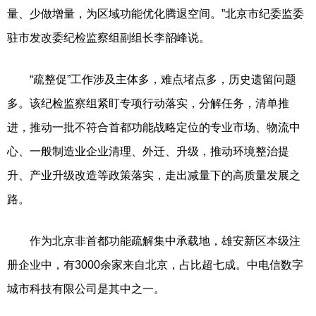
量、少做增量，为区域功能优化腾退空间。”北京市纪委监委
驻市发改委纪检监察组副组长李韶峰说。
“疏整促”工作涉及主体多，难点堵点多，历史遗留问题
多。该纪检监察组紧盯专项行动落实，分解任务，清单推
进，推动一批不符合首都功能战略定位的专业市场、物流中
心、一般制造业企业清理、外迁、升级，推动环境整治提
升、产业升级改造等政策落实，走出减量下的高质量发展之
路。
作为北京非首都功能疏解集中承载地，雄安新区本级注
册企业中，有3000余家来自北京，占比超七成。中电信数字
城市科技有限公司是其中之一。