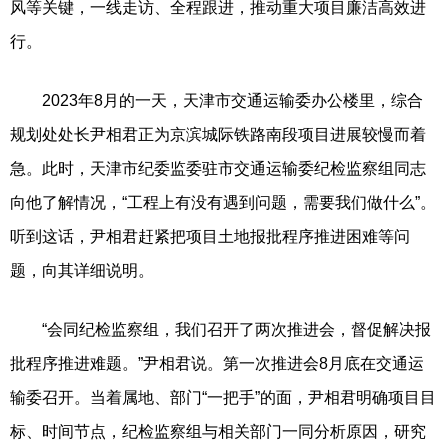
风等关键，一线走访、全程跟进，推动重大项目廉洁高效进
行。
2023年8月的一天，天津市交通运输委办公楼里，综合
规划处处长尹相君正为京滨城际铁路南段项目进展较慢而着
急。此时，天津市纪委监委驻市交通运输委纪检监察组同志
向他了解情况，“工程上有没有遇到问题，需要我们做什么”。
听到这话，尹相君赶紧把项目土地报批程序推进困难等问
题，向其详细说明。
“会同纪检监察组，我们召开了两次推进会，督促解决报
批程序推进难题。”尹相君说。第一次推进会8月底在交通运
输委召开。当着属地、部门“一把手”的面，尹相君明确项目目
标、时间节点，纪检监察组与相关部门一同分析原因，研究