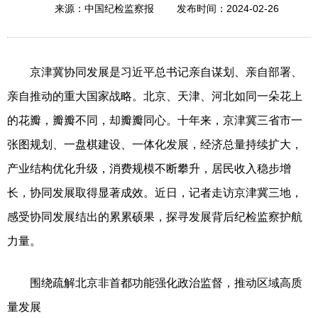
2024-02-26
来源：中国纪检监察报
发布时间：
京津冀协同发展是习近平总书记亲自谋划、亲自部署、
亲自推动的重大国家战略。北京、天津、河北如同一朵花上
的花瓣，瓣瓣不同，却瓣瓣同心。十年来，京津冀三省市一
张图规划、一盘棋建设、一体化发展，经济总量持续扩大，
产业结构优化升级，消费规模不断攀升，居民收入稳步增
长，协同发展取得显著成效。近日，记者走访京津冀三地，
感受协同发展结出的累累硕果，探寻发展背后纪检监察护航
力量。
围绕疏解北京非首都功能强化政治监督，推动区域高质
量发展