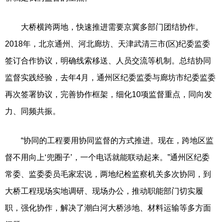
大桥横跨两地，快速推进需要京冀多部门团结协作。
2018年，北京通州、河北廊坊、天津武清三市(区)纪委监委
签订合作协议，明确线索移送、人员交流等机制。总结协同
监督实践经验，去年4月，通州区纪委监委与廊坊市纪委监委
再次签署协议，完善协作框架，细化10项监督重点，同向发
力、同频共振。
“协同的工程要用协同监督的方式推进。现在，跨地区监
督不用向上‘兜圈子’，一个电话就能联动起来。”通州区纪委
常委、监委委员毛家宏说，两地纪检监察机关多次协同，到
大桥工程现场实地调研、现场办公，推动职能部门切实履
职，强化协作，解决了潮白河大桥涉地、材料运输等多方面