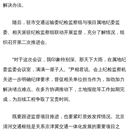
解决办法。
随后，驻市交通运输委纪检监察组与项目属地纪委监
委、相关派驻纪检监察组联动开展监督，充分了解情况，组
织召开第二次推进会。
“对于这次会议，我印象特别深。那天下大雨，在属地纪
委监委会议室，满满一屋子人。”尹相君说。会上纪检监察机
关进一步明确纪律要求，督促相关单位担当作为，加劲加力
解决堵点难点。在多方协调推动下，土地报批等工作如期完
成，为后续工程争取了宝贵时间。
既要跟进监督项目推进，也要紧盯质效发挥情况。北京
清河交通枢纽是关系京津冀交通一体化发展的重要项目之