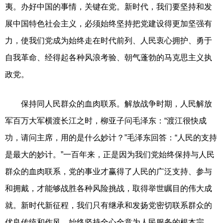
夷。办好中国的事情，关键在党。新时代，我们要坚持和发
展中国特色社会主义，必须始终坚持把党建设得更加坚强有
力，使我们党成为始终走在时代前列、人民衷心拥护、勇于
自我革命、经得起各种风浪考验、朝气蓬勃的马克思主义执
政党。
保持同人民群众的血肉联系。解放战争时期，人民解放
军百万大军横渡长江之时，柳亚子问毛泽东：“渡江很快成
功，请问主席，用的是什么妙计？”毛泽东回答：“人民的支持
是最大的妙计。”一百年来，正是因为我们党始终保持与人民
群众的血肉联系，党的事业才赢得了人民的广泛支持、参与
和拥戴，才能够战胜各种风险挑战，取得举世瞩目的伟大成
就。新时代新征程，我们只有继承和发扬党密切联系群众的
优良传统和作风，始终坚持全心全意为人民服务的根本宗