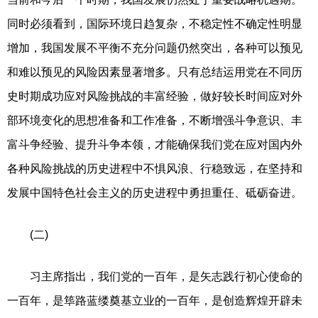
同时必须看到，国际环境日趋复杂，不稳定性不确定性明显
增加，我国发展不平衡不充分问题仍然突出，各种可以预见
和难以预见的风险因素显著增多。只有总结运用党在不同历
史时期成功应对风险挑战的丰富经验，做好较长时间应对外
部环境变化的思想准备和工作准备，不断增强斗争意识、丰
富斗争经验、提升斗争本领，才能确保我们党在应对国内外
各种风险挑战的历史进程中不惧风浪、行稳致远，在坚持和
发展中国特色社会主义的历史进程中勇担重任、砥砺奋进。
(二)
习主席指出，我们党的一百年，是矢志践行初心使命的
一百年，是筚路蓝缕奠基立业的一百年，是创造辉煌开辟未