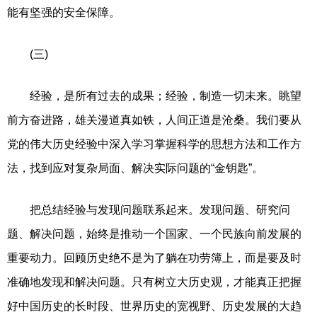
能有坚强的安全保障。
(三)
经验，是所有过去的成果；经验，制造一切未来。眺望
前方奋进路，雄关漫道真如铁，人间正道是沧桑。我们要从
党的伟大历史经验中深入学习掌握科学的思想方法和工作方
法，找到应对复杂局面、解决实际问题的“金钥匙”。
把总结经验与发现问题联系起来。发现问题、研究问
题、解决问题，始终是推动一个国家、一个民族向前发展的
重要动力。回顾历史绝不是为了躺在功劳簿上，而是要及时
准确地发现和解决问题。只有树立大历史观，才能真正把握
好中国历史的长时段、世界历史的宽视野、历史发展的大趋