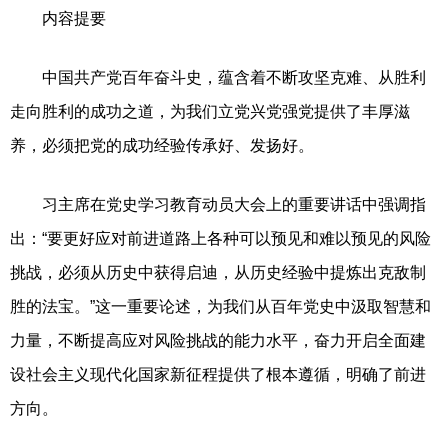
内容提要
中国共产党百年奋斗史，蕴含着不断攻坚克难、从胜利
走向胜利的成功之道，为我们立党兴党强党提供了丰厚滋
养，必须把党的成功经验传承好、发扬好。
习主席在党史学习教育动员大会上的重要讲话中强调指
出：“要更好应对前进道路上各种可以预见和难以预见的风险
挑战，必须从历史中获得启迪，从历史经验中提炼出克敌制
胜的法宝。”这一重要论述，为我们从百年党史中汲取智慧和
力量，不断提高应对风险挑战的能力水平，奋力开启全面建
设社会主义现代化国家新征程提供了根本遵循，明确了前进
方向。