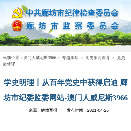
当前位置：
澳门人威尼斯3966
>
专题集萃
>
党史学习教育
>
党史
必修课
学史明理丨从百年党史中获得启迪 廊
坊市纪委监委网站-澳门人威尼斯3966
2021-04-26
来源：解放军报
发布时间：