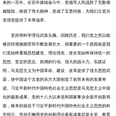
来的一百年。在百年接续奋斗中，党领导人民战胜了无数艰
难险阻，铸就了伟大精神，形成了宝贵经验，为我们立党兴
党强党提供了丰厚滋养。
坚持用科学理论武装头脑。回顾历史，我们党之所以能
够历经艰难困苦而不断发展壮大，很重要的一个原因就是我
们党始终重视思想建党、理论强党，使全党始终保持统一的
思想、坚定的意志、协调的行动、强大的战斗力。实践证
明，马克思主义为中国革命、建设、改革提供了强大思想武
器，使中国这个古老的东方大国创造了前所未有的发展奇
迹。习近平新时代中国特色社会主义思想是马克思主义中国
化的最新成果。党的十八大以来党和国家事业全面开创新局
面，根本的就在于习近平新时代中国特色社会主义思想的科
学指引。坚持不懈用党的创新理论最新成果武装全党、教育