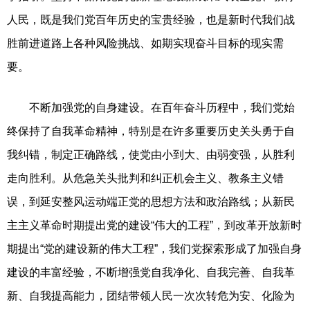
人民，既是我们党百年历史的宝贵经验，也是新时代我们战
胜前进道路上各种风险挑战、如期实现奋斗目标的现实需
要。
不断加强党的自身建设。在百年奋斗历程中，我们党始
终保持了自我革命精神，特别是在许多重要历史关头勇于自
我纠错，制定正确路线，使党由小到大、由弱变强，从胜利
走向胜利。从危急关头批判和纠正机会主义、教条主义错
误，到延安整风运动端正党的思想方法和政治路线；从新民
主主义革命时期提出党的建设“伟大的工程”，到改革开放新时
期提出“党的建设新的伟大工程”，我们党探索形成了加强自身
建设的丰富经验，不断增强党自我净化、自我完善、自我革
新、自我提高能力，团结带领人民一次次转危为安、化险为