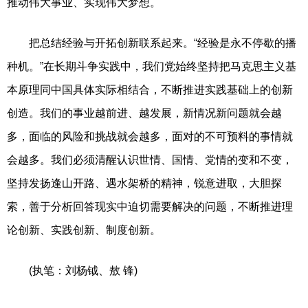
推动伟大事业、实现伟大梦想。
把总结经验与开拓创新联系起来。“经验是永不停歇的播
种机。”在长期斗争实践中，我们党始终坚持把马克思主义基
本原理同中国具体实际相结合，不断推进实践基础上的创新
创造。我们的事业越前进、越发展，新情况新问题就会越
多，面临的风险和挑战就会越多，面对的不可预料的事情就
会越多。我们必须清醒认识世情、国情、党情的变和不变，
坚持发扬逢山开路、遇水架桥的精神，锐意进取，大胆探
索，善于分析回答现实中迫切需要解决的问题，不断推进理
论创新、实践创新、制度创新。
(执笔：刘杨钺、敖 锋)