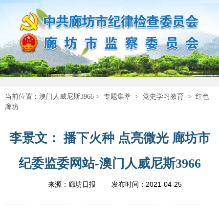
当前位置：
澳门人威尼斯3966
>
专题集萃
>
党史学习教育
>
红色
廊坊
李景文： 播下火种 点亮微光 廊坊市
纪委监委网站-澳门人威尼斯3966
2021-04-25
来源：廊坊日报
发布时间：