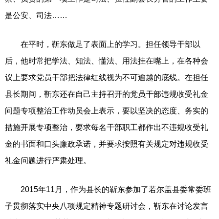
是公安、司法……
在平时，靳东做足了表面上的学习。担任领导干部以
后，他时常把学法、知法、懂法、用法挂在嘴上，在各种会
议上要求党员干部把法律红线视为不可逾越的底线。在担任
县长期间，靳东还在自己主持召开的党员干部违规收受礼金
问题专项整治工作动员会上表示，要以坚决的态度、务实的
措施开展专项整治，要求每名干部职工都作出不违规收受礼
金的书面和口头廉政承诺，并要求按照有关规定对违规收受
礼金问题进行严肃处理。
2015年11月，作为县长的靳东参加了若尔盖县委常委班
子贯彻落实中央八项规定精神专题研讨会，靳东在讨论发言