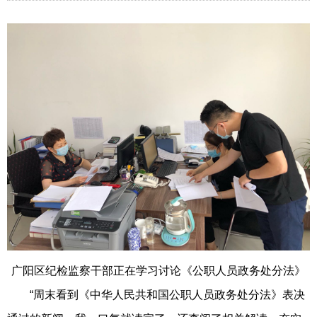
广阳区纪检监察干部正在学习讨论《公职人员政务处分法》
“周末看到《中华人民共和国公职人员政务处分法》表决