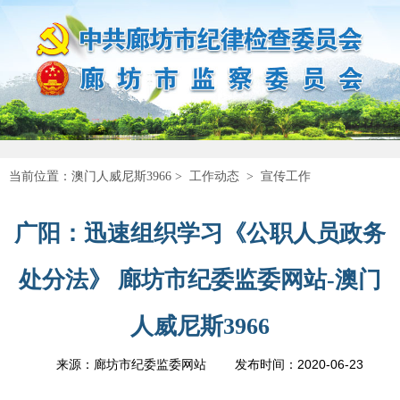
当前位置：
澳门人威尼斯3966
>
工作动态
>
宣传工作
广阳：迅速组织学习《公职人员政务
处分法》 廊坊市纪委监委网站-澳门
人威尼斯3966
2020-06-23
来源：廊坊市纪委监委网站
发布时间：