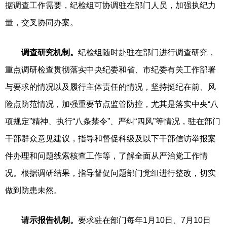
据调查工作需要，纪检组可协调驻在部门人员，加强执纪力
量，交叉协同办案。
调查研究机制。
纪检组随时赴驻在部门进行调查研究，
重点调研检查贯彻落实中央纪委和省、市纪委有关工作部署
与要求的情况以及履行主体责任的情况，坚持挺纪在前、风
险点防范情况，加强重要节点监管防控，尤其是落实中央“八
项规定”精神、执行“八条禁令”、严纠“四风”等情况，驻在部门
干部群众意见建议，指导和督促科级及以下干部信访举报案
件办理和问题线索核查工作等，了解全面从严治党工作情
况。根据调研结果，指导督促问题部门党组进行整改，切实
做到防患未然。
请示报告机制。
要求驻在部门每年1月10日、7月10日