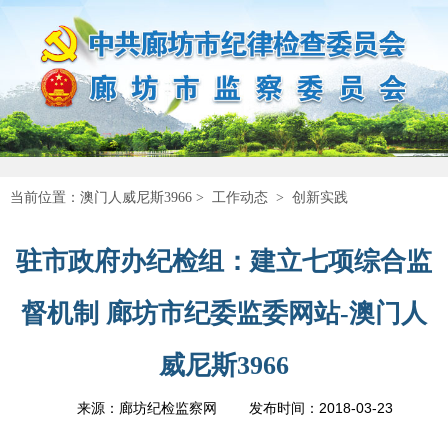
当前位置：
澳门人威尼斯3966
>
工作动态
>
创新实践
驻市政府办纪检组：建立七项综合监
督机制 廊坊市纪委监委网站-澳门人
威尼斯3966
2018-03-23
来源：廊坊纪检监察网
发布时间：