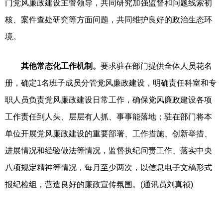
门党风廉政建设主管领导，共同研究加强监督和问题线索初
核、案件查处研究等方面问题，共同维护良好的政治生态环
境。
其他常态化工作机制。
要求驻在部门提供全体人员花名
册，确定1名班子成员分管党风廉政建设，明确责任科室和专
职人员负责党风廉政建设日常工作，确保党风廉政建设各项
工作责任到人头、层层有人抓、事事能落地；驻在部门将本
单位开展党风廉政建设的重要部署、工作措施、创新举措、
进展情况和经验做法等情况，监督执纪问责工作、落实中央
八项规定精神等情况，每月至少两次，以信息电子文稿形式
报纪检组，营造良好的廉政宣传氛围。(通讯员刘真祯)