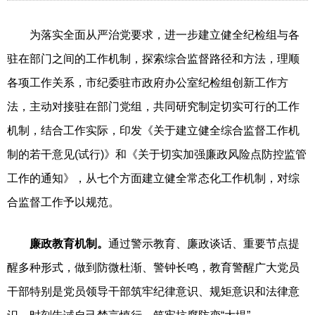
为落实全面从严治党要求，进一步建立健全纪检组与各
驻在部门之间的工作机制，探索综合监督路径和方法，理顺
各项工作关系，市纪委驻市政府办公室纪检组创新工作方
法，主动对接驻在部门党组，共同研究制定切实可行的工作
机制，结合工作实际，印发《关于建立健全综合监督工作机
制的若干意见(试行)》和《关于切实加强廉政风险点防控监管
工作的通知》，从七个方面建立健全常态化工作机制，对综
合监督工作予以规范。
廉政教育机制。
通过警示教育、廉政谈话、重要节点提
醒多种形式，做到防微杜渐、警钟长鸣，教育警醒广大党员
干部特别是党员领导干部筑牢纪律意识、规矩意识和法律意