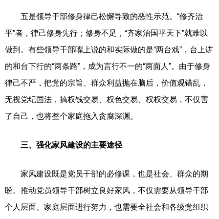
五是领导干部修身律己松懈导致的恶性示范。“修齐治
平”者，律己修身先行；修身不足，“齐家治国平天下”就难以
做到。有些领导干部嘴上说的和实际做的是“两台戏”，台上讲
的和台下行的“两条路”，成为言行不一的“两面人”。由于修身
律己不严，把党的宗旨、群众利益抛在脑后，价值观错乱，
无视党纪国法，搞权钱交易、权色交易、权权交易，不仅害
了自己，也将整个家庭拖入贪腐深渊。
三、强化家风建设的主要途径
家风建设既是党员干部的必修课，也是社会、群众的期
盼。推动党员领导干部树立良好家风，不仅需要从领导干部
个人层面、家庭层面进行努力，也需要全社会和各级党组织