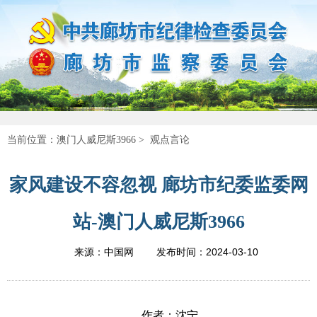
当前位置：
澳门人威尼斯3966
>
观点言论
家风建设不容忽视 廊坊市纪委监委网
站-澳门人威尼斯3966
2024-03-10
来源：中国网
发布时间：
作者：沈宁