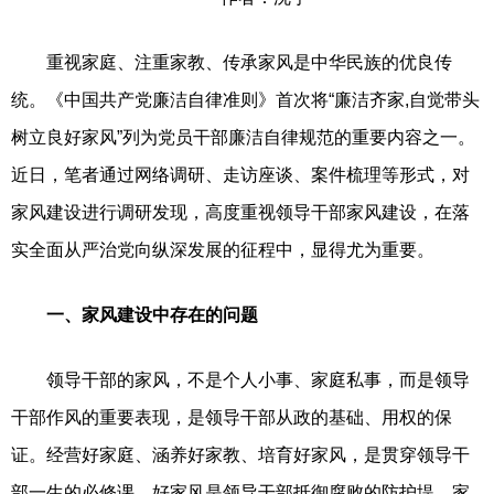
重视家庭、注重家教、传承家风是中华民族的优良传
统。《中国共产党廉洁自律准则》首次将“廉洁齐家,自觉带头
树立良好家风”列为党员干部廉洁自律规范的重要内容之一。
近日，笔者通过网络调研、走访座谈、案件梳理等形式，对
家风建设进行调研发现，高度重视领导干部家风建设，在落
实全面从严治党向纵深发展的征程中，显得尤为重要。
一、家风建设中存在的问题
领导干部的家风，不是个人小事、家庭私事，而是领导
干部作风的重要表现，是领导干部从政的基础、用权的保
证。经营好家庭、涵养好家教、培育好家风，是贯穿领导干
部一生的必修课。好家风是领导干部抵御腐败的防护堤，家