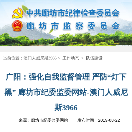
当前位置：
澳门人威尼斯3966
>
工作动态
>
队伍建设
广阳：强化自我监督管理 严防“灯下
黑” 廊坊市纪委监委网站-澳门人威尼
斯3966
2019-08-22
来源：廊坊市纪委监委网站
发布时间：