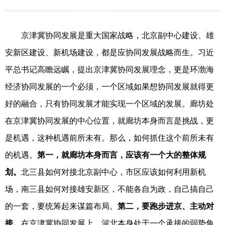
京津冀协同发展是重大国家战略，北京副中心建设、雄
安新区建设、新机场建设，都是应协同发展战略而生。习近
平总书记高瞻远瞩，提出京津冀协同发展理念，更是环渤海
经济协同发展的一个必须，一个区域如果想协同发展就得更
好的融合，只有协同发展才能实现一个区域的发展。廊坊处
在京津冀协同发展的中心位置，就廊坊本身而言是挑战，更
是机遇，这种机遇前所未有。那么，如何抓住这个前所未有
的机遇。
第一，就廊坊本身而言，应该有一个大的整体规
划。
北三县如何对接北京副中心，市区应该如何利用新机
场，南三县如何对接雄安新区，不能各自为政，自己搞自己
的一套，要统筹起来谋篇布局。
第二，要跑步进京、主动对
接。
在京津冀协同发展上，河北本身处于一个承接的弱势角