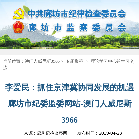
当前位置：
澳门人威尼斯3966
>
专题集萃
>
理论学习中心组学习交
流
李爱民：抓住京津冀协同发展的机遇
廊坊市纪委监委网站-澳门人威尼斯
3966
2019-04-23
来源：廊坊纪检监察网
发布时间：