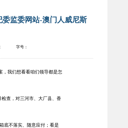
纪委监委网站-澳门人威尼斯
胜
字号：
方案，我们想看看咱们领导都是怎
督导检查，对三河市、大厂县、香
箱底不落实、随意应付；看是