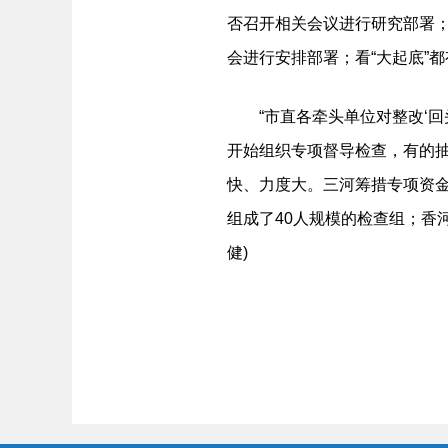
否召开相关会议进行研究部署；
会进行安排部署；看“大起底”
“市直各牵头单位对整改‘回
开始组织专项督导检查，有的抽
快、力度大。三河筹措专项资金
组成了40人规模的检查组；香
健)