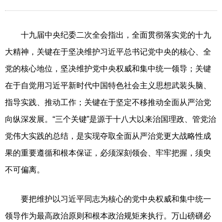
十九届中央纪委二次全会指出，全面贯彻落实党的十九
大精神，关键在于坚决维护习近平总书记党中央的核心、全
党的核心地位，坚决维护党中央权威和集中统一领导；关键
在于自觉用习近平新时代中国特色社会主义思想武装头脑、
指导实践、推动工作；关键在于坚定不移推动全面从严治党
向纵深发展。“三个关键”是源于十八大以来治国理政、管党治
党伟大实践的总结，是实现夺取全面从严治党更大战略性成
果的重要遵循和根本保证，必须深刻领会、牢牢把握，须臾
不可偏离。
要把维护以习近平同志为核心的党中央权威和集中统一
领导作为最高政治原则和根本政治规矩来执行。万山磅礴必