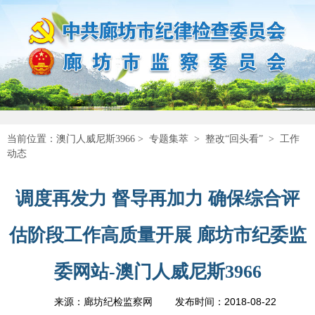
当前位置：
澳门人威尼斯3966
>
专题集萃
>
整改“回头看”
>
工作
动态
调度再发力 督导再加力 确保综合评
估阶段工作高质量开展 廊坊市纪委监
委网站-澳门人威尼斯3966
2018-08-22
来源：廊坊纪检监察网
发布时间：