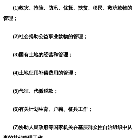
(1)救灾、抢险、防汛、优抚、扶贫、移民、救济款物的
管理；
(2)社会捐助公益事业款物的管理；
(3)国有土地的经营和管理；
(4)土地征用补偿费用的管理；
(5)代征、代缴税款；
(6)有关计划生育、户籍、征兵工作；
(7)协助人民政府等国家机关在基层群众性自治组织中从
事的其他管理工作。