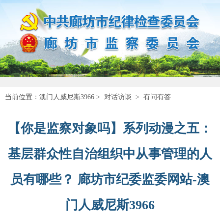
当前位置：
澳门人威尼斯3966
>
对话访谈
>
有问有答
【你是监察对象吗】系列动漫之五：
基层群众性自治组织中从事管理的人
员有哪些？ 廊坊市纪委监委网站-澳
门人威尼斯3966