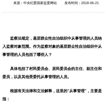
2018-06-21
来源：中央纪委国家监委网站
发布时间：
监察法规定，基层群众性自治组织中从事管理的人员纳
入监察对象范围。作为监察对象的基层群众性自治组织中从
事管理的人员包括了哪些人？
具体包括了村民委员会、居民委员会的主任、副主任和
委员，以及其他受委托从事管理的人员。
根据有关法律和立法解释，这里的“从事管理”，主要是
指：