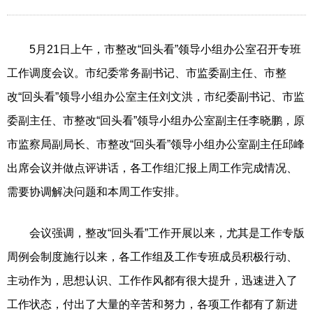
5月21日上午，市整改“回头看”领导小组办公室召开专班
工作调度会议。市纪委常务副书记、市监委副主任、市整
改“回头看”领导小组办公室主任刘文洪，市纪委副书记、市监
委副主任、市整改“回头看”领导小组办公室副主任李晓鹏，原
市监察局副局长、市整改“回头看”领导小组办公室副主任邱峰
出席会议并做点评讲话，各工作组汇报上周工作完成情况、
需要协调解决问题和本周工作安排。
会议强调，整改“回头看”工作开展以来，尤其是工作专版
周例会制度施行以来，各工作组及工作专班成员积极行动、
主动作为，思想认识、工作作风都有很大提升，迅速进入了
工作状态，付出了大量的辛苦和努力，各项工作都有了新进