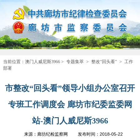
当前位置：
澳门人威尼斯3966
>
专题集萃
>
整改“回头看”
>
工作
部署
市整改“回头看”领导小组办公室召开
专班工作调度会 廊坊市纪委监委网
站-澳门人威尼斯3966
2018-05-22
来源：廊坊纪检监察网
发布时间：