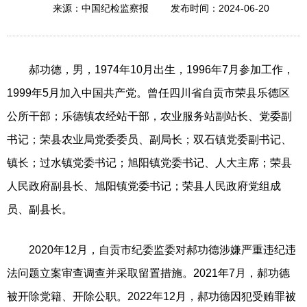
2024-06-20
来源：中国纪检监察报
发布时间：
郝功德，男，1974年10月出生，1996年7月参加工作，
1999年5月加入中国共产党。曾任四川省自贡市荣县乐德区
公所干部；乐德镇农经站干部，农业服务站副站长、党委副
书记；荣县农业局党委委员、副局长；双石镇党委副书记、
镇长；过水镇党委书记；旭阳镇党委书记、人大主席；荣县
人民政府副县长、旭阳镇党委书记；荣县人民政府党组成
员、副县长。
2020年12月，自贡市纪委监委对郝功德涉嫌严重违纪违
法问题立案审查调查并采取留置措施。2021年7月，郝功德
被开除党籍、开除公职。2022年12月，郝功德因犯受贿罪被