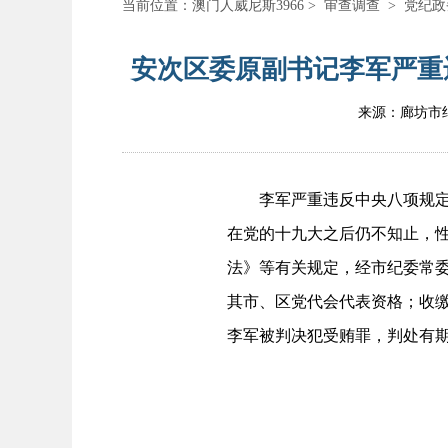
当前位置：
澳门人威尼斯3966
>
审查调查
>
党纪政
安次区委原副书记李军严重违
来源：廊坊市
李军严重违反中央八项规定精
在党的十九大之后仍不知止，
法》等有关规定，经市纪委常
其市、区党代会代表资格；收缴
李军被判决犯受贿罪，判处有