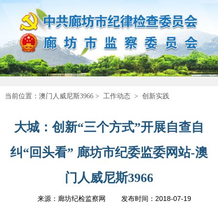
当前位置：
澳门人威尼斯3966
>
工作动态
>
创新实践
大城：创新“三个方式”开展自查自
纠“回头看” 廊坊市纪委监委网站-澳
门人威尼斯3966
2018-07-19
来源：廊坊纪检监察网
发布时间：