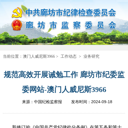
当前位置：
澳门人威尼斯3966
>
工作动态
>
业务研究
规范高效开展诫勉工作 廊坊市纪委监
委网站-澳门人威尼斯3966
2024-09-18
来源：中国纪检监察报
发布时间：
新修订的《中国共产党纪律处分条例》在第五条和第十