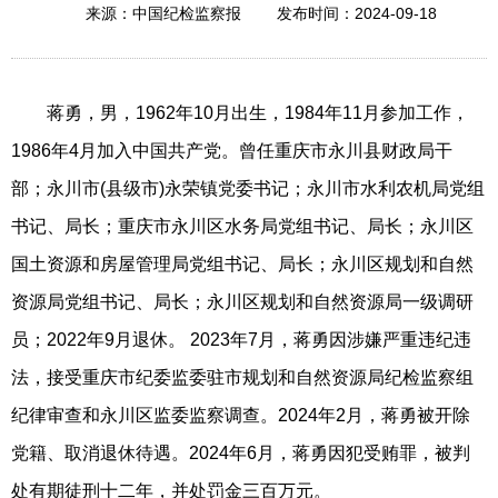
2024-09-18
来源：中国纪检监察报
发布时间：
蒋勇，男，1962年10月出生，1984年11月参加工作，
1986年4月加入中国共产党。曾任重庆市永川县财政局干
部；永川市(县级市)永荣镇党委书记；永川市水利农机局党组
书记、局长；重庆市永川区水务局党组书记、局长；永川区
国土资源和房屋管理局党组书记、局长；永川区规划和自然
资源局党组书记、局长；永川区规划和自然资源局一级调研
员；2022年9月退休。 2023年7月，蒋勇因涉嫌严重违纪违
法，接受重庆市纪委监委驻市规划和自然资源局纪检监察组
纪律审查和永川区监委监察调查。2024年2月，蒋勇被开除
党籍、取消退休待遇。2024年6月，蒋勇因犯受贿罪，被判
处有期徒刑十二年，并处罚金三百万元。