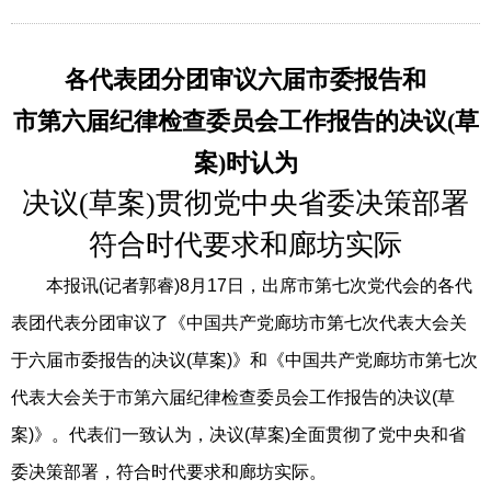
各代表团分团审议六届市委报告和
市第六届纪律检查委员会工作报告的决议(草
案)时认为
决议(草案)贯彻党中央省委决策部署
符合时代要求和廊坊实际
本报讯(记者郭睿)8月17日，出席市第七次党代会的各代
表团代表分团审议了《中国共产党廊坊市第七次代表大会关
于六届市委报告的决议(草案)》和《中国共产党廊坊市第七次
代表大会关于市第六届纪律检查委员会工作报告的决议(草
案)》。代表们一致认为，决议(草案)全面贯彻了党中央和省
委决策部署，符合时代要求和廊坊实际。