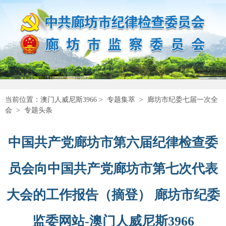
当前位置：
澳门人威尼斯3966
>
专题集萃
>
廊坊市纪委七届一次全
会
>
专题头条
中国共产党廊坊市第六届纪律检查委
员会向中国共产党廊坊市第七次代表
大会的工作报告（摘登） 廊坊市纪委
监委网站-澳门人威尼斯3966