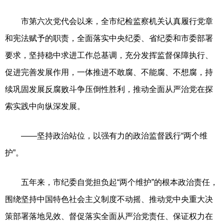
市第六次党代会以来，全市纪检监察机关认真履行党章
和宪法赋予的职责，全面落实中央纪委、省纪委和市委部署
要求，坚持稳中求进工作总基调，充分发挥监督保障执行、
促进完善发展作用，一体推进不敢腐、不能腐、不想腐，持
续巩固发展反腐败斗争压倒性胜利，推动全面从严治党在探
索实践中向纵深发展。
——坚持政治站位，以强有力的政治监督践行“两个维
护”。
五年来，市纪委自觉担负起“两个维护”的根本政治责任，
围绕坚持中国特色社会主义制度不动摇、推动党中央重大决
策部署落地见效、督促落实全面从严治党责任、保证权力在