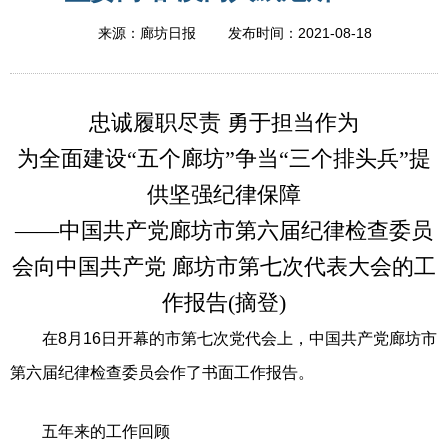
2021-08-18
来源：廊坊日报
发布时间：
忠诚履职尽责 勇于担当作为
为全面建设“五个廊坊”争当“三个排头兵”提
供坚强纪律保障
——中国共产党廊坊市第六届纪律检查委员
会向中国共产党 廊坊市第七次代表大会的工
作报告(摘登)
在8月16日开幕的市第七次党代会上，中国共产党廊坊市
第六届纪律检查委员会作了书面工作报告。
五年来的工作回顾