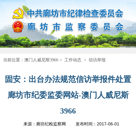
当前位置：
澳门人威尼斯3966
>
工作动态
>
信访举报
固安：出台办法规范信访举报件处置
廊坊市纪委监委网站-澳门人威尼斯
3966
2017-06-01
来源：廊坊纪检监察网
发布时间：