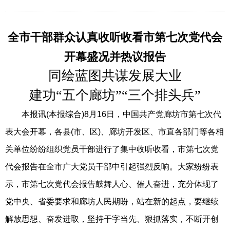
全市干部群众认真收听收看市第七次党代会
开幕盛况并热议报告
同绘蓝图共谋发展大业
建功“五个廊坊”“三个排头兵”
本报讯(本报综合)8月16日，中国共产党廊坊市第七次代
表大会开幕，各县(市、区)、廊坊开发区、市直各部门等各相
关单位纷纷组织党员干部进行了集中收听收看，市第七次党
代会报告在全市广大党员干部中引起强烈反响。大家纷纷表
示，市第七次党代会报告鼓舞人心、催人奋进，充分体现了
党中央、省委要求和廊坊人民期盼，站在新的起点，要继续
解放思想、奋发进取，坚持干字当先、狠抓落实，不断开创