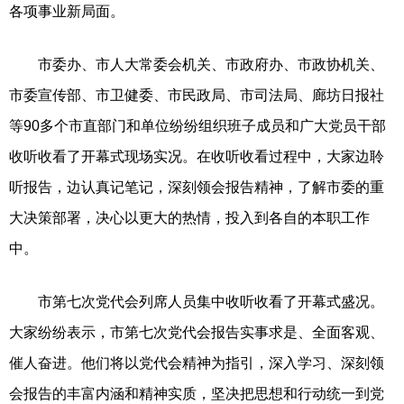
各项事业新局面。
市委办、市人大常委会机关、市政府办、市政协机关、
市委宣传部、市卫健委、市民政局、市司法局、廊坊日报社
等90多个市直部门和单位纷纷组织班子成员和广大党员干部
收听收看了开幕式现场实况。在收听收看过程中，大家边聆
听报告，边认真记笔记，深刻领会报告精神，了解市委的重
大决策部署，决心以更大的热情，投入到各自的本职工作
中。
市第七次党代会列席人员集中收听收看了开幕式盛况。
大家纷纷表示，市第七次党代会报告实事求是、全面客观、
催人奋进。他们将以党代会精神为指引，深入学习、深刻领
会报告的丰富内涵和精神实质，坚决把思想和行动统一到党