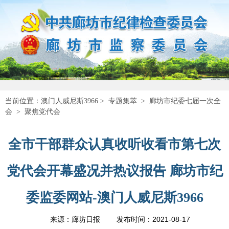
当前位置：
澳门人威尼斯3966
>
专题集萃
>
廊坊市纪委七届一次全
会
>
聚焦党代会
全市干部群众认真收听收看市第七次
党代会开幕盛况并热议报告 廊坊市纪
委监委网站-澳门人威尼斯3966
2021-08-17
来源：廊坊日报
发布时间：