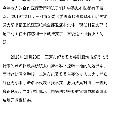
今年老人的合作医疗费用和孩子们升学奖励补贴都有了着
落。”2019年2月，三河市纪委监委将查扣高楼镇孤山营村原
党支部书记王长江违纪款全部返还村集体，现任村党支部书
记兼村主任王伟感到一下就踏实了，直说这下可解决大问
题。
2018年10月23日，三河市纪委监委接到廊坊市纪委监委
转来的匿名反映高楼镇孤山营村私下流转土地的问题线索。
面对这封匿名举报，三河市纪委监委主要负责人认为，群众
利益无小事，匿名不代表举报不实，必须严肃对待，一查到
底正风纪，当即作出批示，由第四纪检监察室组成核查组迅
速展开调查核实。