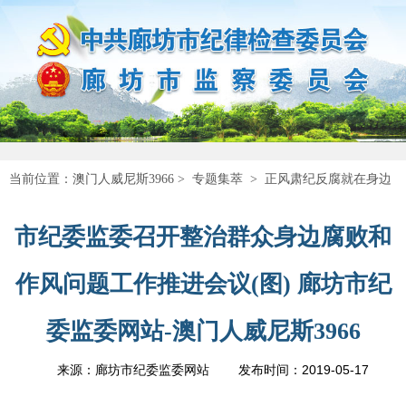
当前位置：
澳门人威尼斯3966
>
专题集萃
>
正风肃纪反腐就在身边
市纪委监委召开整治群众身边腐败和
作风问题工作推进会议(图) 廊坊市纪
委监委网站-澳门人威尼斯3966
2019-05-17
来源：廊坊市纪委监委网站
发布时间：