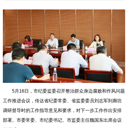
5月16日，市纪委监委召开整治群众身边腐败和作风问题
工作推进会议，传达省纪委常委、省监委委员刘志军到廊坊
调研督导时的工作指导意见和要求，对下一步工作作出安排
部署。市委常委、市纪委书记、市监委主任魏国东出席会议