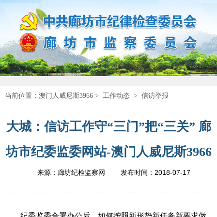
当前位置：
澳门人威尼斯3966
>
工作动态
>
信访举报
大城：信访工作守“三门”把“三关” 廊
坊市纪委监委网站-澳门人威尼斯3966
2018-07-17
来源：廊坊纪检监察网
发布时间：
纪委监委合署办公后，如何按照新形势新任务新要求做